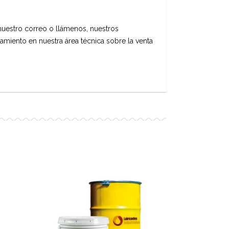
 nuestro correo o llámenos, nuestros
amiento en nuestra área técnica sobre la venta