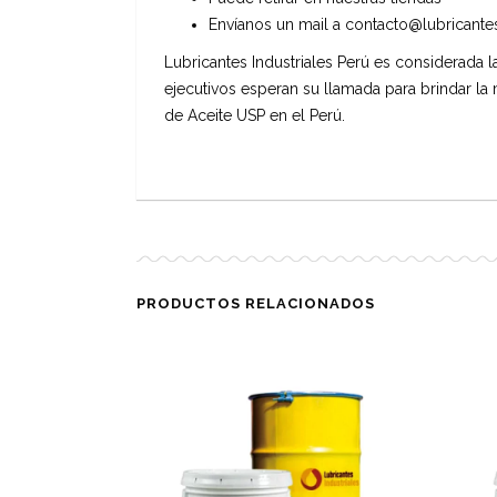
Envíanos un mail a contacto@lubricantes
Lubricantes Industriales Perú es considerada 
ejecutivos esperan su llamada para brindar la
de Aceite USP en el Perú.
PRODUCTOS RELACIONADOS