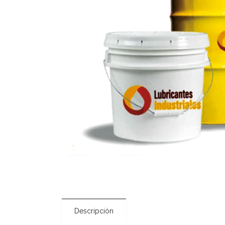
Descripción