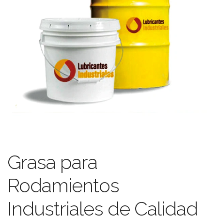
Grasa para
Rodamientos
Industriales de Calidad