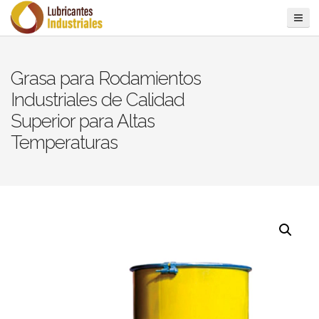
Grasa para Rodamientos
Industriales de Calidad
Superior para Altas
Temperaturas