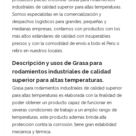
industriales de calidad superior para altas temperaturas.
Somos especialistas en la comercialización y
despachos logísticos para grandes, pequeñas y
medianas empresas, contamos con productos con los
más altos estándares de calidad con insuperables
precios y con la comodidad de envío a todo el Perú o
retiro en nuestros locales.
Descripción y usos de Grasa para
rodamientos industriales de calidad
superior para altas temperaturas.
Grasa para rodamientos industriales de calidad superior
para altas temperaturas es elaborada con la finalidad de
poder obtener un producto capaz de funcionar en
severas condiciones de trabajo a un amplio rango de
temperaturas, este producto además brinda alta
protección contra la corrosión, tiene gran estabilidad
mecánica y térmica.