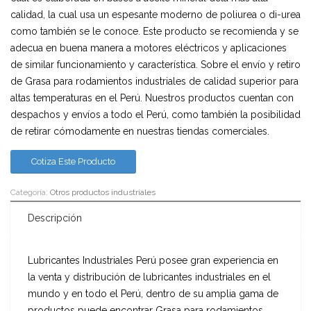
calidad, la cual usa un espesante moderno de poliurea o di-urea
como también se le conoce. Este producto se recomienda y se
adecua en buena manera a motores eléctricos y aplicaciones
de similar funcionamiento y característica. Sobre el envío y retiro
de Grasa para rodamientos industriales de calidad superior para
altas temperaturas en el Perú. Nuestros productos cuentan con
despachos y envíos a todo el Perú, como también la posibilidad
de retirar cómodamente en nuestras tiendas comerciales.
Cotiza Este Producto
Categoría:
Otros productos industriales
Descripción
Lubricantes Industriales Perú posee gran experiencia en
la venta y distribución de lubricantes industriales en el
mundo y en todo el Perú, dentro de su amplia gama de
productos puede encontrar Grasa para rodamientos