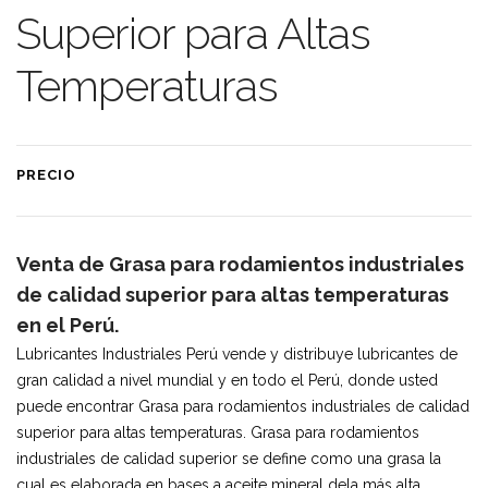
Superior para Altas
Temperaturas
PRECIO
Venta de Grasa para rodamientos industriales
de calidad superior para altas temperaturas
en el Perú.
Lubricantes Industriales Perú vende y distribuye lubricantes de
gran calidad a nivel mundial y en todo el Perú, donde usted
puede encontrar Grasa para rodamientos industriales de calidad
superior para altas temperaturas. Grasa para rodamientos
industriales de calidad superior se define como una grasa la
cual es elaborada en bases a aceite mineral dela más alta