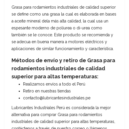
Grasa para rodamientos industriales de calidad superior
se define como una grasa la cual es elaborada en bases
a aceite mineral dela más alta calidad, la cual usa un
espesante moderno de poliurea o di-urea como
también se le conoce. Este producto se recomienda y
se adecua en buena manera a motores eléctricos y
aplicaciones de similar funcionamiento y característica.
Métodos de envío y retiro de Grasa para
rodamientos industriales de calidad
superior para altas temperaturas:
Realizamos envíos a todo el Perú
Retiro en nuestras tiendas
contacto@lubricantesindustriales.pe
Lubricantes Industriales Perú es considerada la mejor
alternativa para comprar Grasa para rodamientos
industriales de calidad superior para altas temperaturas,
contáctenos a través de nuestro correo o llámenos,