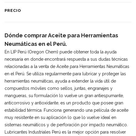
PRECIO
Dónde comprar Aceite para Herramientas
Neumáticas en el Perú.
En LIP Perú (Oregon Chem) puede obtener toda la ayuda
necesaria en donde encontrará respuesta a sus dudas técnicas
relacionadas a la venta de Aceite para Herramientas Neumáticas
en el Perú. Se utiliza regularmente para lubricar y proteger las
herramientas neumáticas, ayuda a extender la vida útil de
compuestos móviles como sellos, juntas, engranajes y
mangueras, su formulación lo vuelve un gran antiespumante,
anticorrosivo y antioxidante, es un producto que posee gran
estabilidad térmica. Funciona generando una película de aceite
muy resistente en su aplicación lo que lo vuelve ideal en
sistemas neumáticos y de perforación por impacto neumático.
Lubricantes Industriales Perú es la mejor opción para resolver