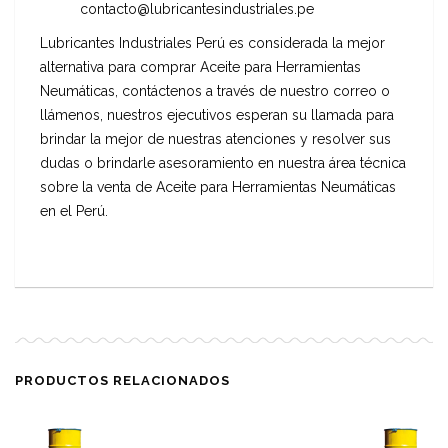
contacto@lubricantesindustriales.pe
Lubricantes Industriales Perú es considerada la mejor
alternativa para comprar Aceite para Herramientas
Neumáticas, contáctenos a través de nuestro correo o
llámenos, nuestros ejecutivos esperan su llamada para
brindar la mejor de nuestras atenciones y resolver sus
dudas o brindarle asesoramiento en nuestra área técnica
sobre la venta de Aceite para Herramientas Neumáticas
en el Perú.
PRODUCTOS RELACIONADOS