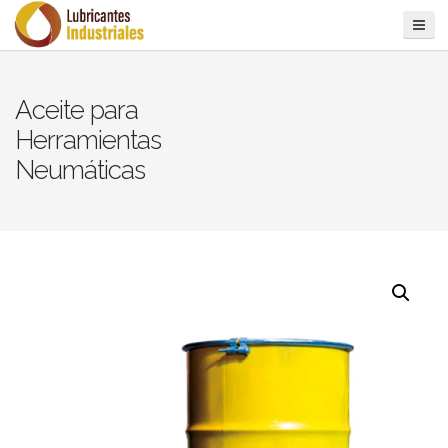
Aceite para
Herramientas
Neumáticas