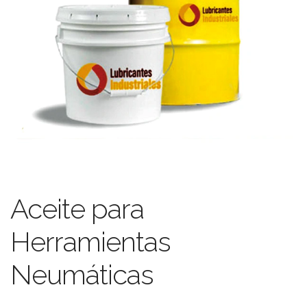
Aceite para
Herramientas
Neumáticas