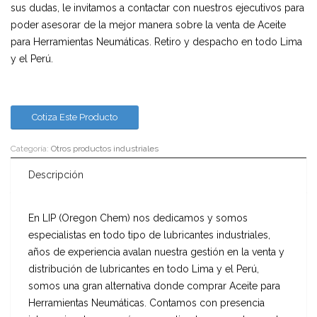
sus dudas, le invitamos a contactar con nuestros ejecutivos para
poder asesorar de la mejor manera sobre la venta de Aceite
para Herramientas Neumáticas. Retiro y despacho en todo Lima
y el Perú.
Cotiza Este Producto
Categoría:
Otros productos industriales
Descripción
En LIP (Oregon Chem) nos dedicamos y somos
especialistas en todo tipo de lubricantes industriales,
años de experiencia avalan nuestra gestión en la venta y
distribución de lubricantes en todo Lima y el Perú,
somos una gran alternativa donde comprar Aceite para
Herramientas Neumáticas. Contamos con presencia