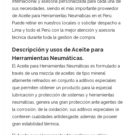
internacional y asesoría personalizada para cada una de
sus necesidades, siendo el más importante proveedor
de Aceite para Herramientas Neumáticas en el Perú.
Puede retirar en nuestros locales o solicitar despacho a
Lima y todo el Perú con la mejor atención y asesoría
técnica durante toda la gestión de compra.
Descripción y usos de Aceite para
Herramientas Neumáticas.
El Aceite para Herramientas Neumáticas es formulado a
través de una mezcla de aceites de tipo mineral
altamente refinados en conjunto a aditivos especiales
que permiten obtener un producto para la especial
lubricación y protección de sistemas y herramientas
neumáticas, genera una gran protección ante agentes de
la corrosión, de la oxidación, sus aditivos especiales le
confieren cualidades antidesgaste, además de poseer
gran estabilidad térmica.