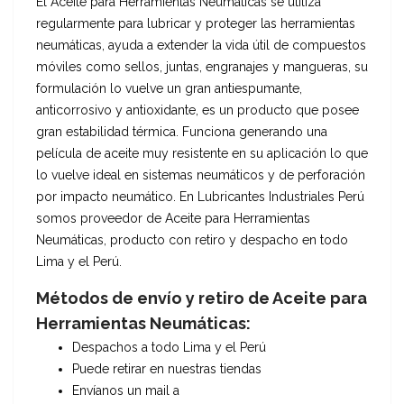
El Aceite para Herramientas Neumáticas se utiliza
regularmente para lubricar y proteger las herramientas
neumáticas, ayuda a extender la vida útil de compuestos
móviles como sellos, juntas, engranajes y mangueras, su
formulación lo vuelve un gran antiespumante,
anticorrosivo y antioxidante, es un producto que posee
gran estabilidad térmica. Funciona generando una
película de aceite muy resistente en su aplicación lo que
lo vuelve ideal en sistemas neumáticos y de perforación
por impacto neumático. En Lubricantes Industriales Perú
somos proveedor de Aceite para Herramientas
Neumáticas, producto con retiro y despacho en todo
Lima y el Perú.
Métodos de envío y retiro de Aceite para
Herramientas Neumáticas:
Despachos a todo Lima y el Perú
Puede retirar en nuestras tiendas
Envíanos un mail a