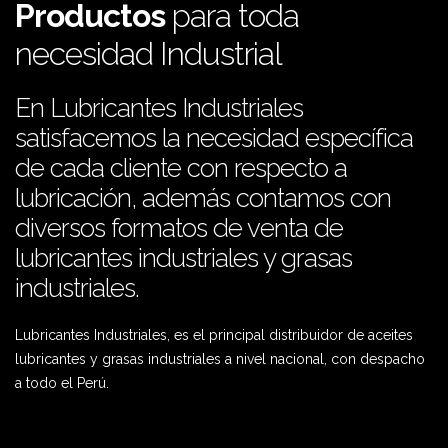
Productos
para toda
necesidad Industrial
En Lubricantes Industriales
satisfacemos la necesidad específica
de cada cliente con respecto a
lubricación, además contamos con
diversos formatos de venta de
lubricantes industriales y grasas
industriales.
Lubricantes Industriales, es el principal distribuidor de aceites
lubricantes y grasas industriales a nivel nacional, con despacho
a todo el Perú.