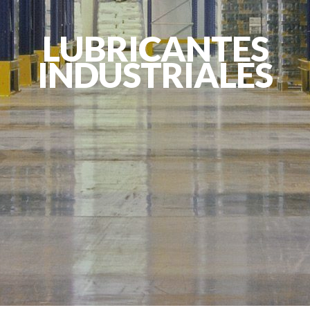
LUBRICANTES
INDUSTRIALES