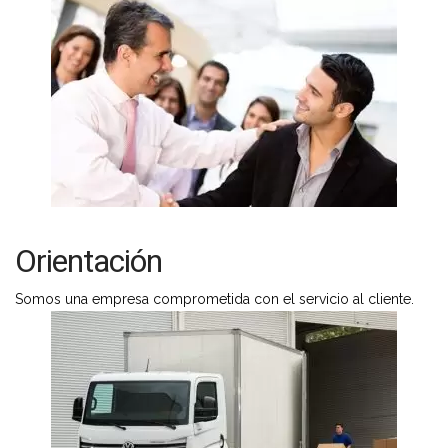
Orientación
Somos una empresa comprometida con el servicio al cliente.