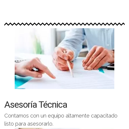
Asesoría Técnica
Contamos con un equipo altamente capacitado
listo para asesorarlo.