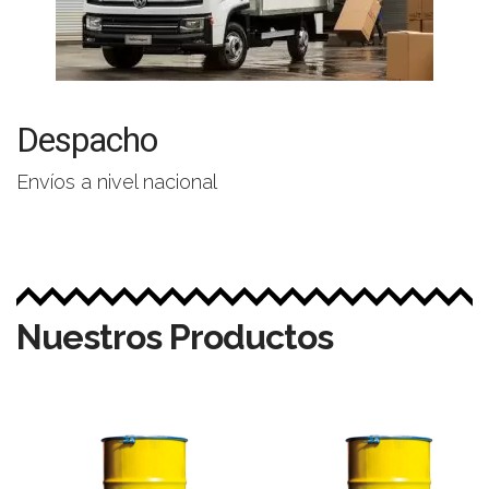
Despacho
Envíos a nivel nacional
Nuestros Productos