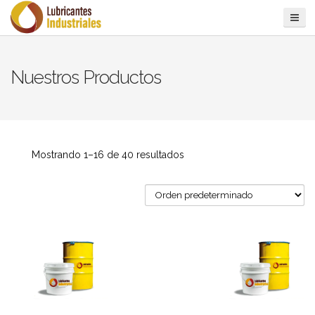
Nuestros Productos
Mostrando 1–16 de 40 resultados