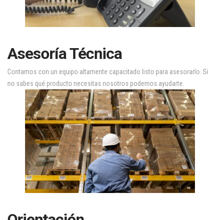
Asesoría Técnica
Contamos con un equipo altamente capacitado listo para asesorarlo. Si
no sabes qué producto necesitas nosotros podemos ayudarte.
Orientación