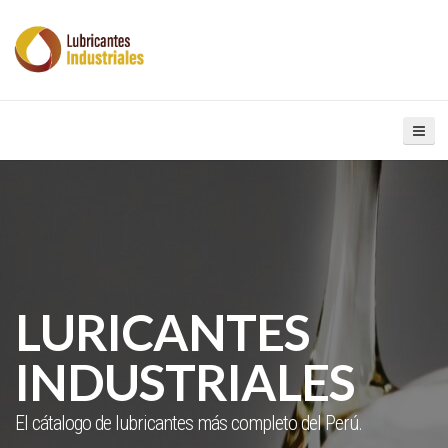
LURICANTES
INDUSTRIALES
El cátalogo de lubricantes más completo del Perú.