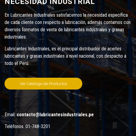
NECESIDAD INDUSTRIAL
En Lubricantes Industriales satisfacemos la necesidad específica
de cada cliente con respecto a lubricación, además contamos con
diversos formatos de venta de lubricantes industriales y grasas
industriales.
Lubricantes Industriales, es el principal distribuidor de aceites
lubricantes y grasas industriales a nivel nacional, con despacho a
todo el Perú.
Ver Catálogo de Productos
Email:
contacto@lubricantesindustriales.pe
Teléfonos: 01-748-3201