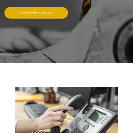
Cotiza con nosotros