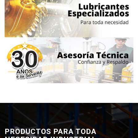
PRODUCTOS PARA TODA