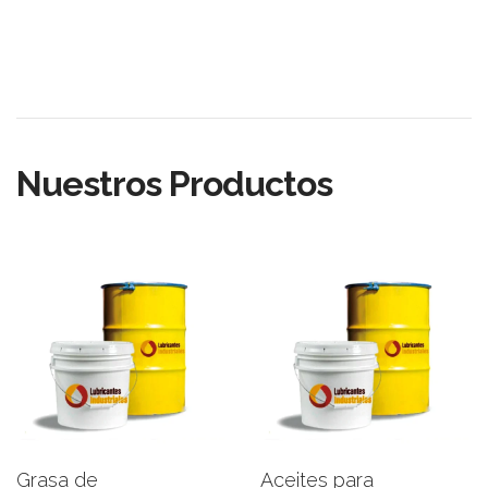
Nuestros Productos
Grasa de
Aceites para