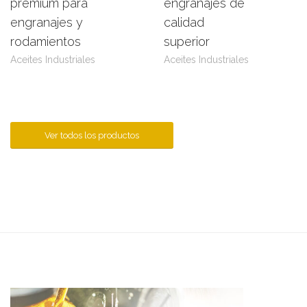
premium para
engranajes de
engranajes y
calidad
rodamientos
superior
Aceites Industriales
Aceites Industriales
Ver todos los productos