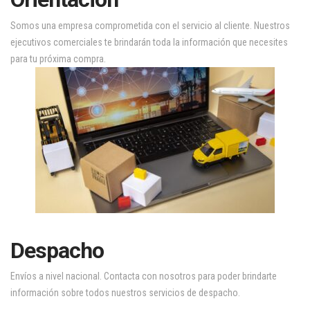
Somos una empresa comprometida con el servicio al cliente. Nuestros
ejecutivos comerciales te brindarán toda la información que necesites
para tu próxima compra.
Despacho
Envíos a nivel nacional. Contacta con nosotros para poder brindarte
información sobre todos nuestros servicios de despacho.