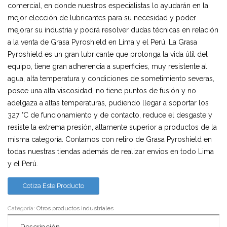
comercial, en donde nuestros especialistas lo ayudarán en la
mejor elección de lubricantes para su necesidad y poder
mejorar su industria y podrá resolver dudas técnicas en relación
a la venta de Grasa Pyroshield en Lima y el Perú. La Grasa
Pyroshield es un gran lubricante que prolonga la vida útil del
equipo, tiene gran adherencia a superficies, muy resistente al
agua, alta temperatura y condiciones de sometimiento severas,
posee una alta viscosidad, no tiene puntos de fusión y no
adelgaza a altas temperaturas, pudiendo llegar a soportar los
327 °C de funcionamiento y de contacto, reduce el desgaste y
resiste la extrema presión, altamente superior a productos de la
misma categoría. Contamos con retiro de Grasa Pyroshield en
todas nuestras tiendas además de realizar envios en todo Lima
y el Perú.
Cotiza Este Producto
Categoría:
Otros productos industriales