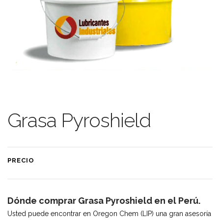
Grasa Pyroshield
PRECIO
Dónde comprar Grasa Pyroshield en el Perú.
Usted puede encontrar en Oregon Chem (LIP) una gran asesoría