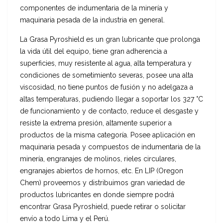
componentes de indumentaria de la minería y
maquinaria pesada de la industria en general.
La Grasa Pyroshield es un gran lubricante que prolonga
la vida útil del equipo, tiene gran adherencia a
superficies, muy resistente al agua, alta temperatura y
condiciones de sometimiento severas, posee una alta
viscosidad, no tiene puntos de fusión y no adelgaza a
altas temperaturas, pudiendo llegar a soportar los 327 °C
de funcionamiento y de contacto, reduce el desgaste y
resiste la extrema presión, altamente superior a
productos de la misma categoría. Posee aplicación en
maquinaria pesada y compuestos de indumentaria de la
minería, engranajes de molinos, rieles circulares,
engranajes abiertos de hornos, etc. En LIP (Oregon
Chem) proveemos y distribuimos gran variedad de
productos lubricantes en donde siempre podrá
encontrar Grasa Pyroshield, puede retirar o solicitar
envío a todo Lima y el Perú.