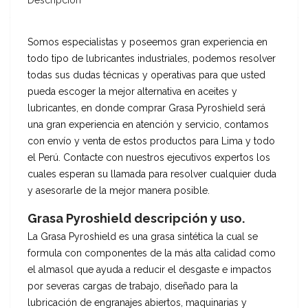
Descripción
Somos especialistas y poseemos gran experiencia en
todo tipo de lubricantes industriales, podemos resolver
todas sus dudas técnicas y operativas para que usted
pueda escoger la mejor alternativa en aceites y
lubricantes, en donde comprar Grasa Pyroshield será
una gran experiencia en atención y servicio, contamos
con envío y venta de estos productos para Lima y todo
el Perú. Contacte con nuestros ejecutivos expertos los
cuales esperan su llamada para resolver cualquier duda
y asesorarle de la mejor manera posible.
Grasa Pyroshield descripción y uso.
La Grasa Pyroshield es una grasa sintética la cual se
formula con componentes de la más alta calidad como
el almasol que ayuda a reducir el desgaste e impactos
por severas cargas de trabajo, diseñado para la
lubricación de engranajes abiertos, maquinarias y