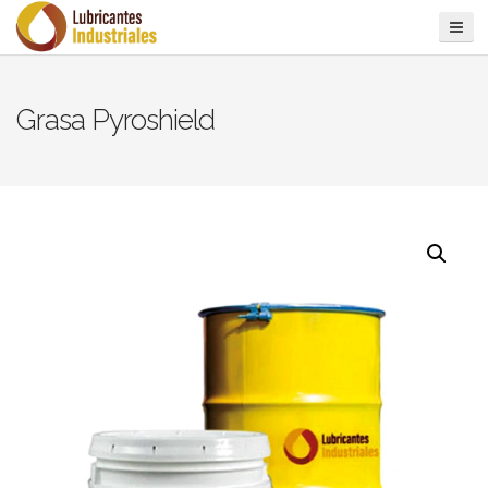
Grasa Pyroshield