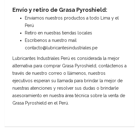
Envío y retiro de Grasa Pyroshield:
Enviamos nuestros productos a todo Lima y el
Perú
Retiro en nuestras tiendas locales
Escríbenos a nuestro mail
contacto@lubricantesindustriales.pe
Lubricantes Industriales Perú es considerada la mejor
alternativa para comprar Grasa Pyroshield, contáctenos a
través de nuestro correo o llámenos, nuestros
ejecutivos esperan su llamada para brindar la mejor de
nuestras atenciones y resolver sus dudas o brindarle
asesoramiento en nuestra área técnica sobre la venta de
Grasa Pyroshield en el Perú.