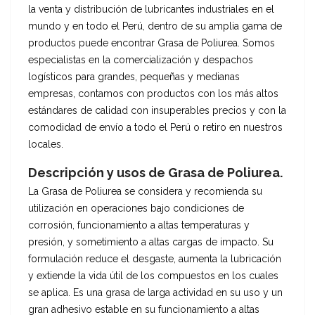
la venta y distribución de lubricantes industriales en el
mundo y en todo el Perú, dentro de su amplia gama de
productos puede encontrar Grasa de Poliurea. Somos
especialistas en la comercialización y despachos
logísticos para grandes, pequeñas y medianas
empresas, contamos con productos con los más altos
estándares de calidad con insuperables precios y con la
comodidad de envío a todo el Perú o retiro en nuestros
locales.
Descripción y usos de Grasa de Poliurea.
La Grasa de Poliurea se considera y recomienda su
utilización en operaciones bajo condiciones de
corrosión, funcionamiento a altas temperaturas y
presión, y sometimiento a altas cargas de impacto. Su
formulación reduce el desgaste, aumenta la lubricación
y extiende la vida útil de los compuestos en los cuales
se aplica. Es una grasa de larga actividad en su uso y un
gran adhesivo estable en su funcionamiento a altas