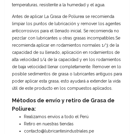
temperaturas, resistente a la humedad y el agua.
Antes de aplicar La Grasa de Poliurea se recomienda
limpiar los puntos de lubricación y remover los agentes
anticorrosivos para el llenado inicial. Se recomienda no
pezclar con lubricantes u otras grasas incompatibles.Se
recomienda aplicar en rodamientos normales 1/3 de la
capacidad de su llenado, aplicación en rodamientos de
alta velocidad 1/4 de la capacidad y en los rodamientos
de baja velocidad llenar completamente. Remover en lo
posible sedimentos de grasa o lubricantes antiguos para
poder aplicar esta grasa, esto ayudará a extender la vida
útil de este producto en los compuestos aplicados.
Métodos de envío y retiro de Grasa de
Poliurea:
Realizamos envíos a todo el Perú
Retiro en nuestras tiendas
contacto@lubricantesindustriales.pe