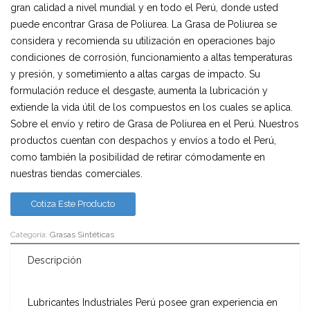
gran calidad a nivel mundial y en todo el Perú, donde usted
puede encontrar Grasa de Poliurea. La Grasa de Poliurea se
considera y recomienda su utilización en operaciones bajo
condiciones de corrosión, funcionamiento a altas temperaturas
y presión, y sometimiento a altas cargas de impacto. Su
formulación reduce el desgaste, aumenta la lubricación y
extiende la vida útil de los compuestos en los cuales se aplica.
Sobre el envío y retiro de Grasa de Poliurea en el Perú. Nuestros
productos cuentan con despachos y envíos a todo el Perú,
como también la posibilidad de retirar cómodamente en
nuestras tiendas comerciales.
Cotiza Este Producto
Categoría:
Grasas Sintéticas
Descripción
Lubricantes Industriales Perú posee gran experiencia en