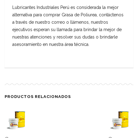
Lubricantes Industriales Perú es considerada la mejor
alternativa para comprar Grasa de Poliurea, contáctenos
a través de nuestro correo o llámenos, nuestros
ejecutivos esperan su llamada para brindar la mejor de
nuestras atenciones y resolver sus dudas o brindarle
asesoramiento en nuestra área técnica.
PRODUCTOS RELACIONADOS