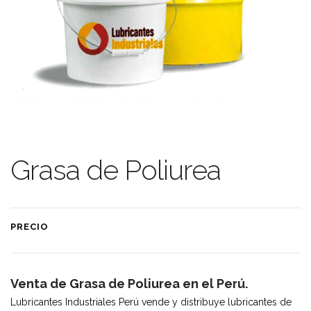
Grasa de Poliurea
PRECIO
Venta de Grasa de Poliurea en el Perú.
Lubricantes Industriales Perú vende y distribuye lubricantes de