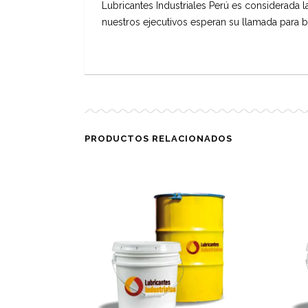
Lubricantes Industriales Perú es considerada 
nuestros ejecutivos esperan su llamada para b
PRODUCTOS RELACIONADOS