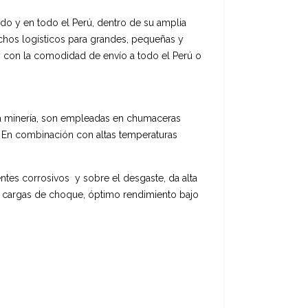
undo y en todo el Perú, dentro de su amplia
hos logísticos para grandes, pequeñas y
 con la comodidad de envío a todo el Perú o
la minería, son empleadas en chumaceras
. En combinación con altas temperaturas
ntes corrosivos y sobre el desgaste, da alta
s cargas de choque, óptimo rendimiento bajo