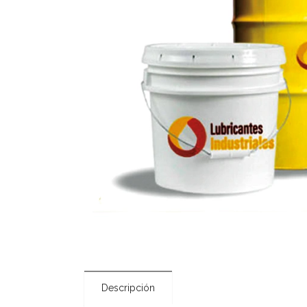
Descripción