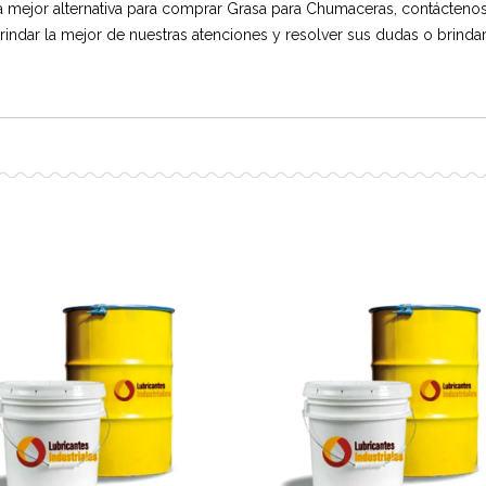
la mejor alternativa para comprar Grasa para Chumaceras, contáctenos
rindar la mejor de nuestras atenciones y resolver sus dudas o brindar