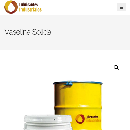
Vaselina Sólida