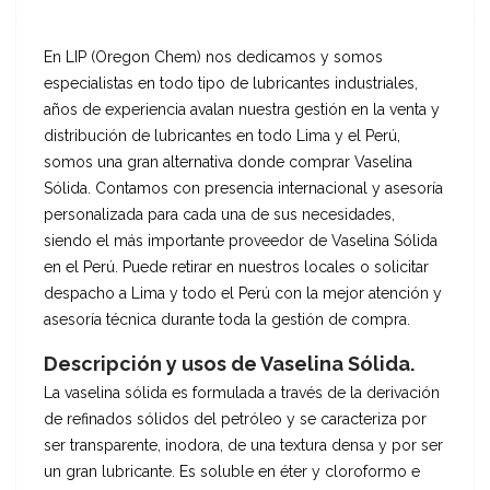
En LIP (Oregon Chem) nos dedicamos y somos
especialistas en todo tipo de lubricantes industriales,
años de experiencia avalan nuestra gestión en la venta y
distribución de lubricantes en todo Lima y el Perú,
somos una gran alternativa donde comprar Vaselina
Sólida. Contamos con presencia internacional y asesoría
personalizada para cada una de sus necesidades,
siendo el más importante proveedor de Vaselina Sólida
en el Perú. Puede retirar en nuestros locales o solicitar
despacho a Lima y todo el Perú con la mejor atención y
asesoría técnica durante toda la gestión de compra.
Descripción y usos de Vaselina Sólida.
La vaselina sólida es formulada a través de la derivación
de refinados sólidos del petróleo y se caracteriza por
ser transparente, inodora, de una textura densa y por ser
un gran lubricante. Es soluble en éter y cloroformo e