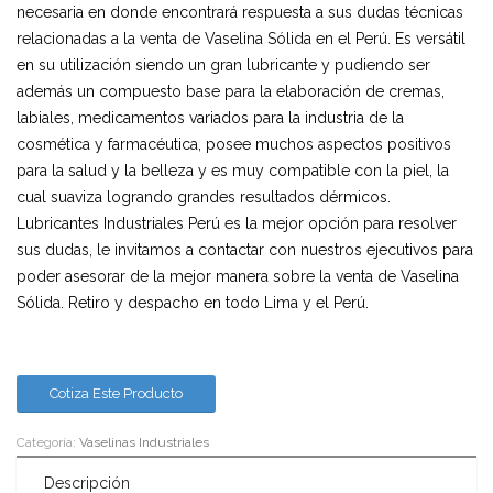
necesaria en donde encontrará respuesta a sus dudas técnicas
relacionadas a la venta de Vaselina Sólida en el Perú. Es versátil
en su utilización siendo un gran lubricante y pudiendo ser
además un compuesto base para la elaboración de cremas,
labiales, medicamentos variados para la industria de la
cosmética y farmacéutica, posee muchos aspectos positivos
para la salud y la belleza y es muy compatible con la piel, la
cual suaviza logrando grandes resultados dérmicos.
Lubricantes Industriales Perú es la mejor opción para resolver
sus dudas, le invitamos a contactar con nuestros ejecutivos para
poder asesorar de la mejor manera sobre la venta de Vaselina
Sólida. Retiro y despacho en todo Lima y el Perú.
Cotiza Este Producto
Categoría:
Vaselinas Industriales
Descripción