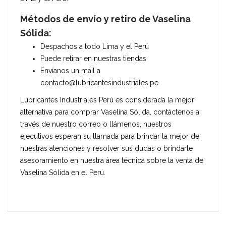
Métodos de envío y retiro de Vaselina
Sólida:
Despachos a todo Lima y el Perú
Puede retirar en nuestras tiendas
Envíanos un mail a
contacto@lubricantesindustriales.pe
Lubricantes Industriales Perú es considerada la mejor
alternativa para comprar Vaselina Sólida, contáctenos a
través de nuestro correo o llámenos, nuestros
ejecutivos esperan su llamada para brindar la mejor de
nuestras atenciones y resolver sus dudas o brindarle
asesoramiento en nuestra área técnica sobre la venta de
Vaselina Sólida en el Perú.