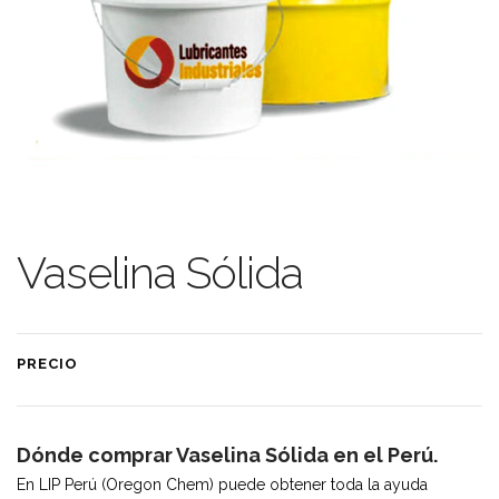
Vaselina Sólida
PRECIO
Dónde comprar Vaselina Sólida en el Perú.
En LIP Perú (Oregon Chem) puede obtener toda la ayuda