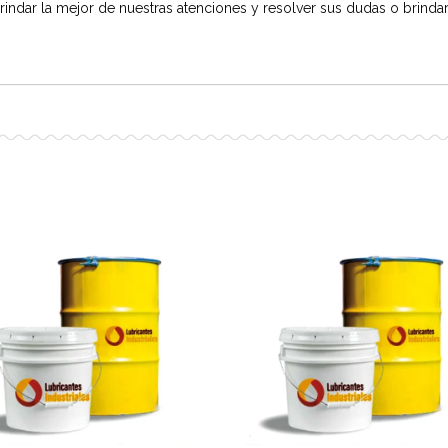
rindar la mejor de nuestras atenciones y resolver sus dudas o brindar