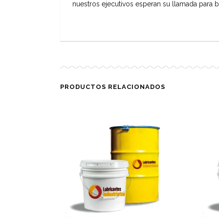
nuestros ejecutivos esperan su llamada para b
PRODUCTOS RELACIONADOS