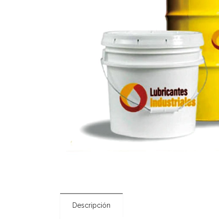
Descripción