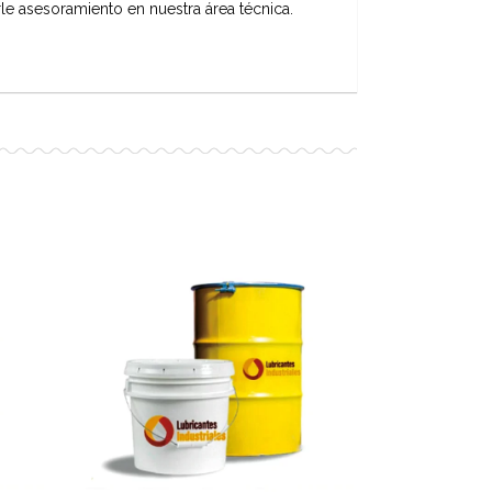
le asesoramiento en nuestra área técnica.