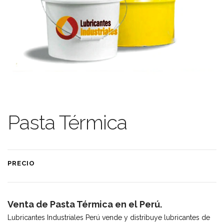
Pasta Térmica
PRECIO
Venta de Pasta Térmica en el Perú.
Lubricantes Industriales Perú vende y distribuye lubricantes de