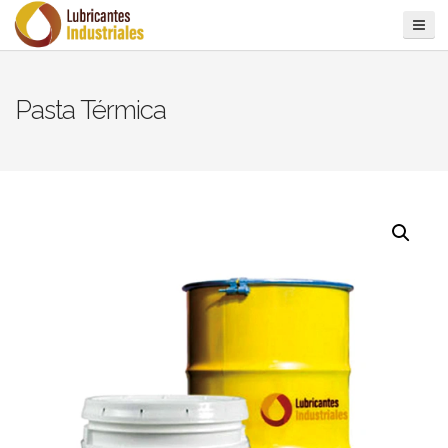
Pasta Térmica