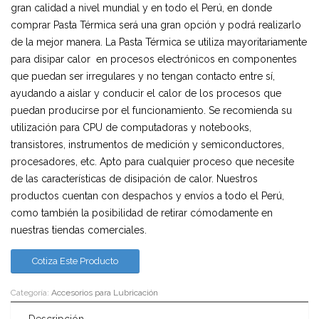
gran calidad a nivel mundial y en todo el Perú, en donde
comprar Pasta Térmica será una gran opción y podrá realizarlo
de la mejor manera. La Pasta Térmica se utiliza mayoritariamente
para disipar calor en procesos electrónicos en componentes
que puedan ser irregulares y no tengan contacto entre sí,
ayudando a aislar y conducir el calor de los procesos que
puedan producirse por el funcionamiento. Se recomienda su
utilización para CPU de computadoras y notebooks,
transistores, instrumentos de medición y semiconductores,
procesadores, etc. Apto para cualquier proceso que necesite
de las características de disipación de calor. Nuestros
productos cuentan con despachos y envíos a todo el Perú,
como también la posibilidad de retirar cómodamente en
nuestras tiendas comerciales.
Cotiza Este Producto
Categoría:
Accesorios para Lubricación