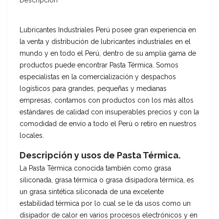
Descripción
Lubricantes Industriales Perú posee gran experiencia en
la venta y distribución de lubricantes industriales en el
mundo y en todo el Perú, dentro de su amplia gama de
productos puede encontrar Pasta Térmica. Somos
especialistas en la comercialización y despachos
logísticos para grandes, pequeñas y medianas
empresas, contamos con productos con los más altos
estándares de calidad con insuperables precios y con la
comodidad de envío a todo el Perú o retiro en nuestros
locales.
Descripción y usos de Pasta Térmica.
La Pasta Térmica conocida también como grasa
siliconada, grasa térmica o grasa disipadora térmica, es
un grasa sintética siliconada de una excelente
estabilidad térmica por lo cual se le da usos como un
disipador de calor en varios procesos electrónicos y en