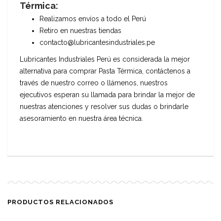
Térmica:
Realizamos envíos a todo el Perú
Retiro en nuestras tiendas
contacto@lubricantesindustriales.pe
Lubricantes Industriales Perú es considerada la mejor
alternativa para comprar Pasta Térmica, contáctenos a
través de nuestro correo o llámenos, nuestros
ejecutivos esperan su llamada para brindar la mejor de
nuestras atenciones y resolver sus dudas o brindarle
asesoramiento en nuestra área técnica.
PRODUCTOS RELACIONADOS