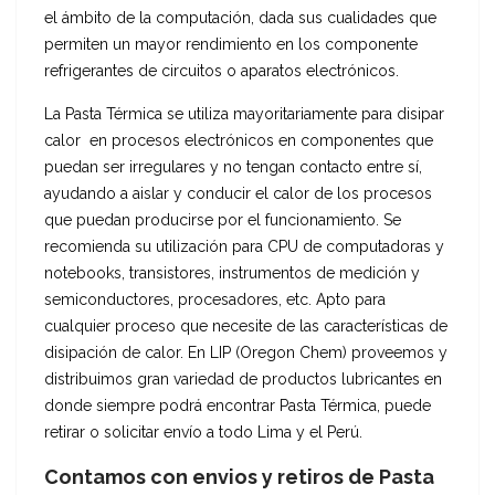
el ámbito de la computación, dada sus cualidades que
permiten un mayor rendimiento en los componente
refrigerantes de circuitos o aparatos electrónicos.
La Pasta Térmica se utiliza mayoritariamente para disipar
calor en procesos electrónicos en componentes que
puedan ser irregulares y no tengan contacto entre sí,
ayudando a aislar y conducir el calor de los procesos
que puedan producirse por el funcionamiento. Se
recomienda su utilización para CPU de computadoras y
notebooks, transistores, instrumentos de medición y
semiconductores, procesadores, etc. Apto para
cualquier proceso que necesite de las características de
disipación de calor. En LIP (Oregon Chem) proveemos y
distribuimos gran variedad de productos lubricantes en
donde siempre podrá encontrar Pasta Térmica, puede
retirar o solicitar envío a todo Lima y el Perú.
Contamos con envios y retiros de Pasta