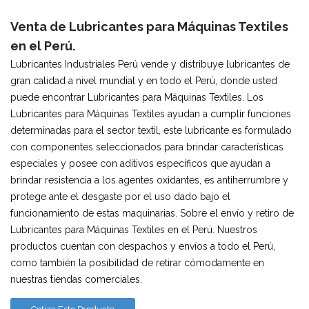
Venta de Lubricantes para Máquinas Textiles
en el Perú.
Lubricantes Industriales Perú vende y distribuye lubricantes de
gran calidad a nivel mundial y en todo el Perú, donde usted
puede encontrar Lubricantes para Máquinas Textiles. Los
Lubricantes para Máquinas Textiles ayudan a cumplir funciones
determinadas para el sector textil, este lubricante es formulado
con componentes seleccionados para brindar características
especiales y posee con aditivos específicos que ayudan a
brindar resistencia a los agentes oxidantes, es antiherrumbre y
protege ante el desgaste por el uso dado bajo el
funcionamiento de estas maquinarias. Sobre el envío y retiro de
Lubricantes para Máquinas Textiles en el Perú. Nuestros
productos cuentan con despachos y envíos a todo el Perú,
como también la posibilidad de retirar cómodamente en
nuestras tiendas comerciales.