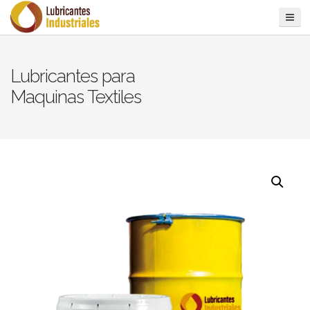
Lubricantes para
Maquinas Textiles