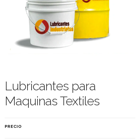
Lubricantes para
Maquinas Textiles
PRECIO