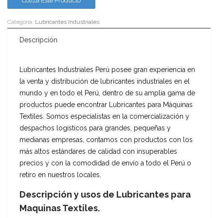
Cotiza Este Producto
Categoría:
Lubricantes Industriales
Descripción
Lubricantes Industriales Perú posee gran experiencia en
la venta y distribución de lubricantes industriales en el
mundo y en todo el Perú, dentro de su amplia gama de
productos puede encontrar Lubricantes para Máquinas
Textiles. Somos especialistas en la comercialización y
despachos logísticos para grandes, pequeñas y
medianas empresas, contamos con productos con los
más altos estándares de calidad con insuperables
precios y con la comodidad de envío a todo el Perú o
retiro en nuestros locales.
Descripción y usos de Lubricantes para
Maquinas Textiles.