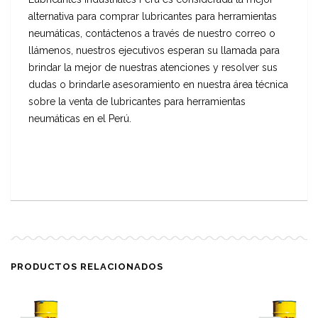
alternativa para comprar lubricantes para herramientas
neumáticas, contáctenos a través de nuestro correo o
llámenos, nuestros ejecutivos esperan su llamada para
brindar la mejor de nuestras atenciones y resolver sus
dudas o brindarle asesoramiento en nuestra área técnica
sobre la venta de lubricantes para herramientas
neumáticas en el Perú.
PRODUCTOS RELACIONADOS