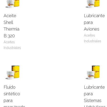
Aceite
Lubricante
Leer
View
Leer
View
Shell
para
más
Product
más
Product
Thermia
Aviones
B 320
Aceites
Industriales
Aceites
Industriales
Fluido
Lubricante
Leer
View
Leer
View
sintético
para
más
Product
más
Product
para
Sistemas