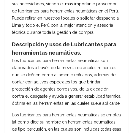
sus necesidades, siendo el más importante proveedor
de lubricantes para herramientas neumáticas en el Perú.
Puede retirar en nuestros locales o solicitar despacho a
Lima y todo el Perú con la mejor atención y asesoría
técnica durante toda la gestión de compra.
Descripción y usos de Lubricantes para
herramientas neumáticas.
Los lubricantes para herramientas neumáticas son
elaborados a través de la mezcla de aceites minerales
que se definen como altamente refinados, además de
contar con aditivos especiales los que brindan
protección de agentes corrosivos, de la oxidación,
contra el desgaste y ayuda a generar estabilidad térmica
óptima en las herramientas en las cuales suele aplicarse.
Los lubricantes para herramientas neumáticas se emplea
tal como dice su nombre en herramientas neumáticas
de tipo percusión, en las cuales son incluidas todas esas