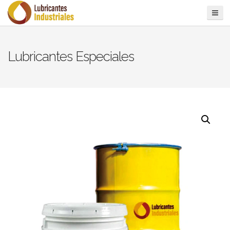
Lubricantes Especiales