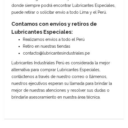
donde siempre podrá encontrar Lubricantes Especiales,
puede retirar o solicitar envío a todo Lima y el Perú.
Contamos con envios y retiros de
Lubricantes Especiales:
Realizamos envíos a todo el Perú
Retiro en nuestras tiendas
contacto@lubricantesindustriales.pe
Lubricantes Industriales Perú es considerada la mejor
alternativa para comprar Lubricantes Especiales,
contáctenos a través de nuestro correo o llámenos,
nuestros ejecutivos esperan su llamada para brindar la
mejor de nuestras atenciones y resolver sus dudas o
brindarle asesoramiento en nuestra área técnica.