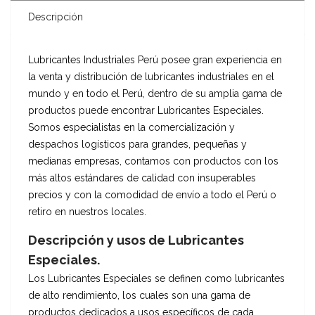
Descripción
Lubricantes Industriales Perú posee gran experiencia en
la venta y distribución de lubricantes industriales en el
mundo y en todo el Perú, dentro de su amplia gama de
productos puede encontrar Lubricantes Especiales.
Somos especialistas en la comercialización y
despachos logísticos para grandes, pequeñas y
medianas empresas, contamos con productos con los
más altos estándares de calidad con insuperables
precios y con la comodidad de envío a todo el Perú o
retiro en nuestros locales.
Descripción y usos de Lubricantes
Especiales.
Los Lubricantes Especiales se definen como lubricantes
de alto rendimiento, los cuales son una gama de
productos dedicados a usos específicos de cada