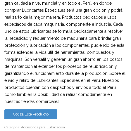
gran calidad a nivel mundial y en todo el Perú, en donde
comprar Lubricantes Especiales será una gran opción y podrá
realizarlo de la mejor manera. Productos dedicados a usos
específicos de cada maquinaria, componente e industria. Cada
uno de estos lubricantes se formula dedicadamente a resolver
la necesidad y requerimiento de maquinaria para brindar gran
protección y lubricación a los componentes, pudiendo de esta
forma extender la vida útil de herramientas, compuestos y
máquinas. Son versatil y generan un gran ahorro en los costos
de mantención al extender los procesos de relubricación y
garantizando el funcionamiento durante la producción. Sobre el
envío y retiro de Lubricantes Especiales en el Perú. Nuestros
productos cuentan con despachos y envíos a todo el Perú,
como también la posibilidad de retirar cómodamente en
nuestras tiendas comerciales.
Cotiza Este Producto
Categoría:
Accesorios para Lubricación