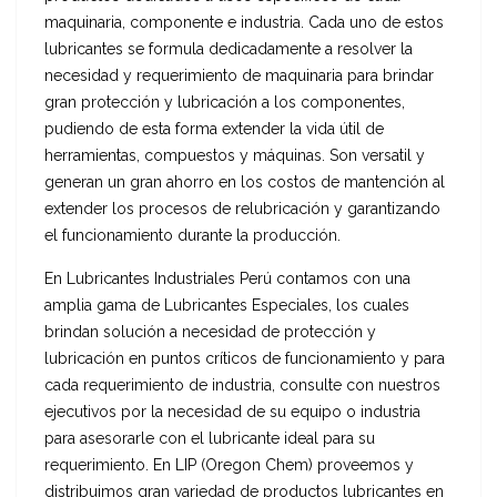
maquinaria, componente e industria. Cada uno de estos
lubricantes se formula dedicadamente a resolver la
necesidad y requerimiento de maquinaria para brindar
gran protección y lubricación a los componentes,
pudiendo de esta forma extender la vida útil de
herramientas, compuestos y máquinas. Son versatil y
generan un gran ahorro en los costos de mantención al
extender los procesos de relubricación y garantizando
el funcionamiento durante la producción.
En Lubricantes Industriales Perú contamos con una
amplia gama de Lubricantes Especiales, los cuales
brindan solución a necesidad de protección y
lubricación en puntos críticos de funcionamiento y para
cada requerimiento de industria, consulte con nuestros
ejecutivos por la necesidad de su equipo o industria
para asesorarle con el lubricante ideal para su
requerimiento. En LIP (Oregon Chem) proveemos y
distribuimos gran variedad de productos lubricantes en