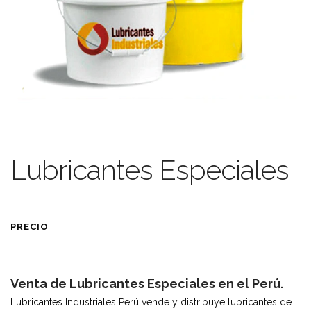
Lubricantes Especiales
PRECIO
Venta de Lubricantes Especiales en el Perú.
Lubricantes Industriales Perú vende y distribuye lubricantes de