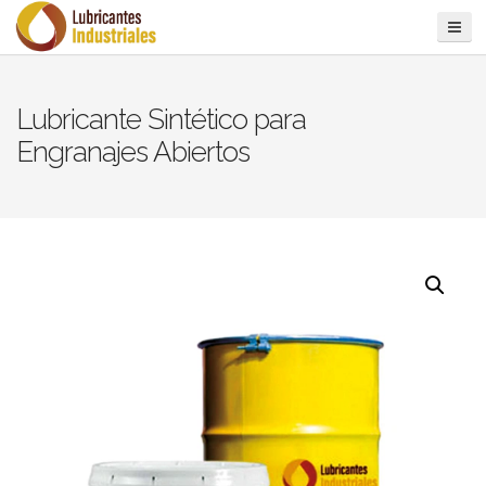
Lubricante Sintético para
Engranajes Abiertos