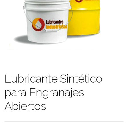
Lubricante Sintético
para Engranajes
Abiertos