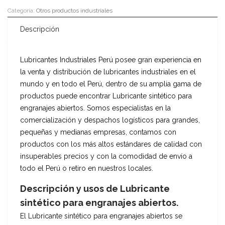
Categoría:
Otros productos industriales
Descripción
Lubricantes Industriales Perú posee gran experiencia en
la venta y distribución de lubricantes industriales en el
mundo y en todo el Perú, dentro de su amplia gama de
productos puede encontrar Lubricante sintético para
engranajes abiertos. Somos especialistas en la
comercialización y despachos logísticos para grandes,
pequeñas y medianas empresas, contamos con
productos con los más altos estándares de calidad con
insuperables precios y con la comodidad de envío a
todo el Perú o retiro en nuestros locales.
Descripción y usos de Lubricante
sintético para engranajes abiertos.
El Lubricante sintético para engranajes abiertos se