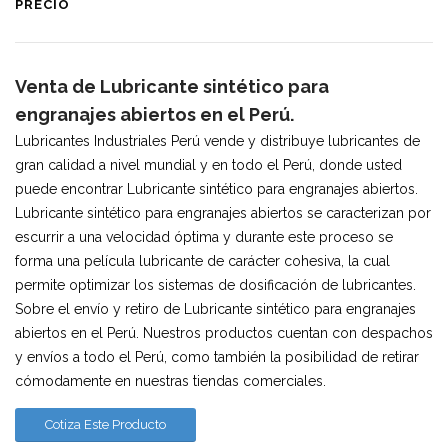
PRECIO
Venta de Lubricante sintético para
engranajes abiertos en el Perú.
Lubricantes Industriales Perú vende y distribuye lubricantes de
gran calidad a nivel mundial y en todo el Perú, donde usted
puede encontrar Lubricante sintético para engranajes abiertos.
Lubricante sintético para engranajes abiertos se caracterizan por
escurrir a una velocidad óptima y durante este proceso se
forma una película lubricante de carácter cohesiva, la cual
permite optimizar los sistemas de dosificación de lubricantes.
Sobre el envío y retiro de Lubricante sintético para engranajes
abiertos en el Perú. Nuestros productos cuentan con despachos
y envíos a todo el Perú, como también la posibilidad de retirar
cómodamente en nuestras tiendas comerciales.
Cotiza Este Producto