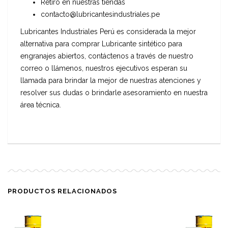
Retiro en nuestras tiendas
contacto@lubricantesindustriales.pe
Lubricantes Industriales Perú es considerada la mejor
alternativa para comprar Lubricante sintético para
engranajes abiertos, contáctenos a través de nuestro
correo o llámenos, nuestros ejecutivos esperan su
llamada para brindar la mejor de nuestras atenciones y
resolver sus dudas o brindarle asesoramiento en nuestra
área técnica.
PRODUCTOS RELACIONADOS