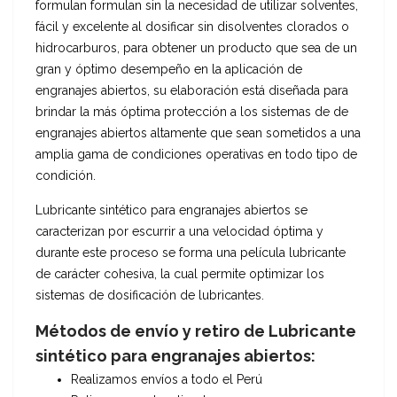
formulan formulan sin la necesidad de utilizar solventes,
fácil y excelente al dosificar sin disolventes clorados o
hidrocarburos, para obtener un producto que sea de un
gran y óptimo desempeño en la aplicación de
engranajes abiertos, su elaboración está diseñada para
brindar la más óptima protección a los sistemas de de
engranajes abiertos altamente que sean sometidos a una
amplia gama de condiciones operativas en todo tipo de
condición.
Lubricante sintético para engranajes abiertos se
caracterizan por escurrir a una velocidad óptima y
durante este proceso se forma una película lubricante
de carácter cohesiva, la cual permite optimizar los
sistemas de dosificación de lubricantes.
Métodos de envío y retiro de Lubricante
sintético para engranajes abiertos:
Realizamos envíos a todo el Perú