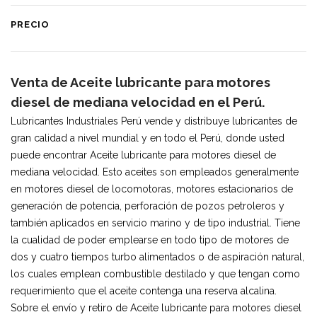
PRECIO
Venta de Aceite lubricante para motores
diesel de mediana velocidad en el Perú.
Lubricantes Industriales Perú vende y distribuye lubricantes de
gran calidad a nivel mundial y en todo el Perú, donde usted
puede encontrar Aceite lubricante para motores diesel de
mediana velocidad. Esto aceites son empleados generalmente
en motores diesel de locomotoras, motores estacionarios de
generación de potencia, perforación de pozos petroleros y
también aplicados en servicio marino y de tipo industrial. Tiene
la cualidad de poder emplearse en todo tipo de motores de
dos y cuatro tiempos turbo alimentados o de aspiración natural,
los cuales emplean combustible destilado y que tengan como
requerimiento que el aceite contenga una reserva alcalina.
Sobre el envío y retiro de Aceite lubricante para motores diesel