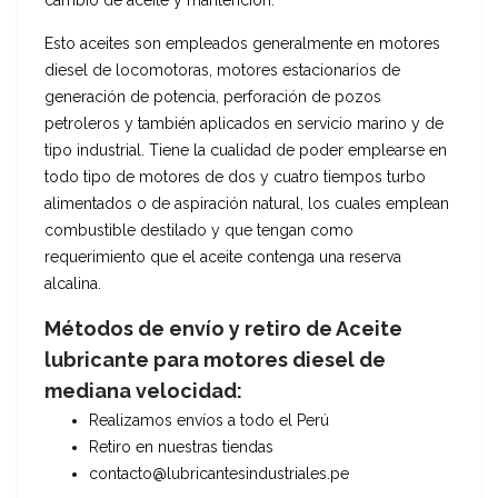
cambio de aceite y mantención.
Esto aceites son empleados generalmente en motores
diesel de locomotoras, motores estacionarios de
generación de potencia, perforación de pozos
petroleros y también aplicados en servicio marino y de
tipo industrial. Tiene la cualidad de poder emplearse en
todo tipo de motores de dos y cuatro tiempos turbo
alimentados o de aspiración natural, los cuales emplean
combustible destilado y que tengan como
requerimiento que el aceite contenga una reserva
alcalina.
Métodos de envío y retiro de Aceite
lubricante para motores diesel de
mediana velocidad:
Realizamos envíos a todo el Perú
Retiro en nuestras tiendas
contacto@lubricantesindustriales.pe