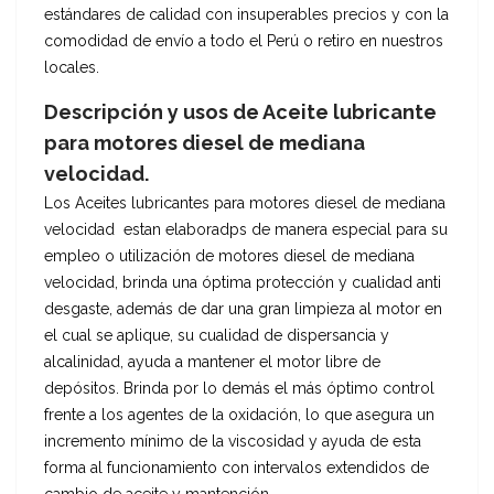
estándares de calidad con insuperables precios y con la
comodidad de envío a todo el Perú o retiro en nuestros
locales.
Descripción y usos de Aceite lubricante
para motores diesel de mediana
velocidad.
Los Aceites lubricantes para motores diesel de mediana
velocidad estan elaboradps de manera especial para su
empleo o utilización de motores diesel de mediana
velocidad, brinda una óptima protección y cualidad anti
desgaste, además de dar una gran limpieza al motor en
el cual se aplique, su cualidad de dispersancia y
alcalinidad, ayuda a mantener el motor libre de
depósitos. Brinda por lo demás el más óptimo control
frente a los agentes de la oxidación, lo que asegura un
incremento mínimo de la viscosidad y ayuda de esta
forma al funcionamiento con intervalos extendidos de