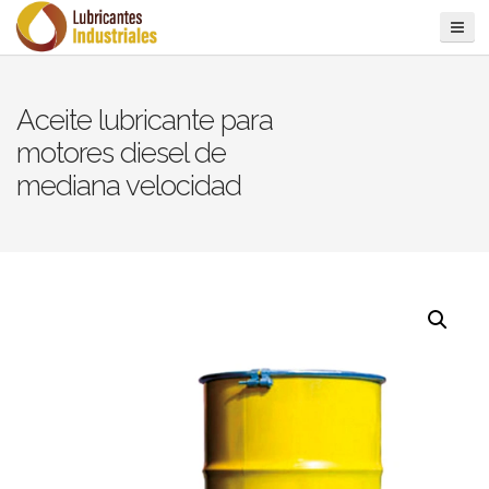
Aceite lubricante para
motores diesel de
mediana velocidad