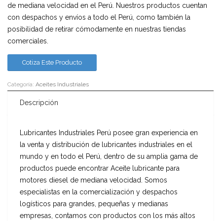
de mediana velocidad en el Perú. Nuestros productos cuentan
con despachos y envíos a todo el Perú, como también la
posibilidad de retirar cómodamente en nuestras tiendas
comerciales.
Cotiza Este Producto
Categoría:
Aceites Industriales
Descripción
Lubricantes Industriales Perú posee gran experiencia en
la venta y distribución de lubricantes industriales en el
mundo y en todo el Perú, dentro de su amplia gama de
productos puede encontrar Aceite lubricante para
motores diesel de mediana velocidad. Somos
especialistas en la comercialización y despachos
logísticos para grandes, pequeñas y medianas
empresas, contamos con productos con los más altos