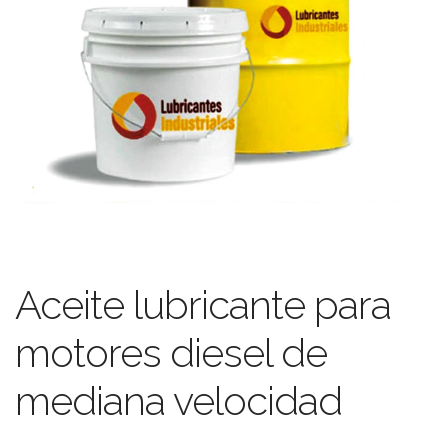
Aceite lubricante para
motores diesel de
mediana velocidad