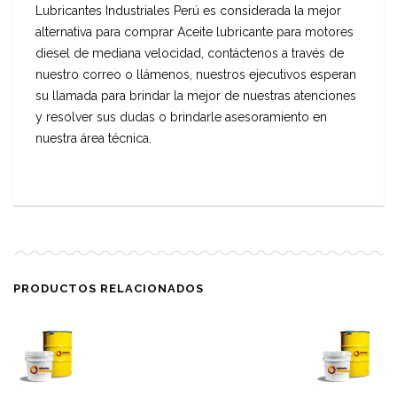
Lubricantes Industriales Perú es considerada la mejor
alternativa para comprar Aceite lubricante para motores
diesel de mediana velocidad, contáctenos a través de
nuestro correo o llámenos, nuestros ejecutivos esperan
su llamada para brindar la mejor de nuestras atenciones
y resolver sus dudas o brindarle asesoramiento en
nuestra área técnica.
PRODUCTOS RELACIONADOS